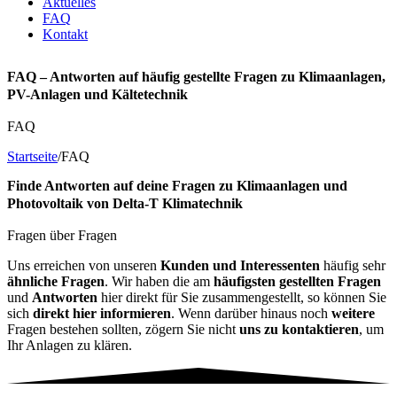
Aktuelles
FAQ
Kontakt
FAQ – Antworten auf häufig gestellte Fragen zu Klimaanlagen,
PV-Anlagen und Kältetechnik
FAQ
Startseite
/
FAQ
Finde Antworten auf deine Fragen zu Klimaanlagen und
Photovoltaik von Delta-T Klimatechnik
Fragen über Fragen
Uns erreichen von unseren
Kunden und Interessenten
häufig sehr
ähnliche Fragen
. Wir haben die am
häufigsten gestellten Fragen
und
Antworten
hier direkt für Sie zusammengestellt, so können Sie
sich
direkt hier informieren
. Wenn darüber hinaus noch
weitere
Fragen bestehen sollten, zögern Sie nicht
uns zu kontaktieren
, um
Ihr Anlagen zu klären.