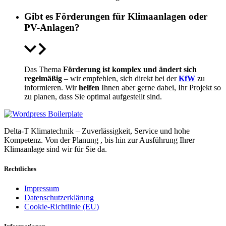
Gibt es Förderungen für Klimaanlagen oder
PV-Anlagen?
Das Thema
Förderung ist komplex und ändert sich
regelmäßig
– wir empfehlen, sich direkt bei der
KfW
zu
informieren. Wir
helfen
Ihnen aber gerne dabei, Ihr Projekt so
zu planen, dass Sie optimal aufgestellt sind.
Delta-T Klimatechnik – Zuverlässigkeit, Service und hohe
Kompetenz. Von der Planung , bis hin zur Ausführung Ihrer
Klimaanlage sind wir für Sie da.
Rechtliches
Impressum
Datenschutzerklärung
Cookie-Richtlinie (EU)