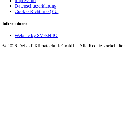
Impressum
Datenschutzerklärung
Cookie-Richtlinie (EU)
Informationen
Website by SVÆN.IO
© 2026 Delta-T Klimatechnik GmbH – Alle Rechte vorbehalten