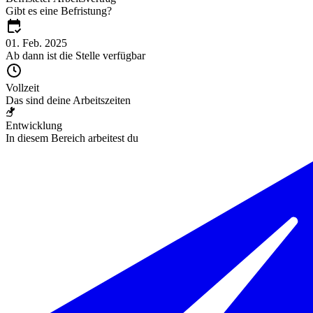
Gibt es eine Befristung?
01. Feb. 2025
Ab dann ist die Stelle verfügbar
Vollzeit
Das sind deine Arbeitszeiten
Entwicklung
In diesem Bereich arbeitest du