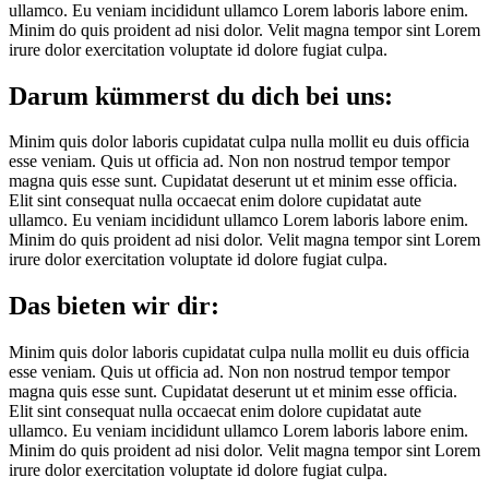
ullamco. Eu veniam incididunt ullamco Lorem laboris labore enim.
Minim do quis proident ad nisi dolor. Velit magna tempor sint Lorem
irure dolor exercitation voluptate id dolore fugiat culpa.
Darum kümmerst du dich bei uns:
Minim quis dolor laboris cupidatat culpa nulla mollit eu duis officia
esse veniam. Quis ut officia ad. Non non nostrud tempor tempor
magna quis esse sunt. Cupidatat deserunt ut et minim esse officia.
Elit sint consequat nulla occaecat enim dolore cupidatat aute
ullamco. Eu veniam incididunt ullamco Lorem laboris labore enim.
Minim do quis proident ad nisi dolor. Velit magna tempor sint Lorem
irure dolor exercitation voluptate id dolore fugiat culpa.
Das bieten wir dir:
Minim quis dolor laboris cupidatat culpa nulla mollit eu duis officia
esse veniam. Quis ut officia ad. Non non nostrud tempor tempor
magna quis esse sunt. Cupidatat deserunt ut et minim esse officia.
Elit sint consequat nulla occaecat enim dolore cupidatat aute
ullamco. Eu veniam incididunt ullamco Lorem laboris labore enim.
Minim do quis proident ad nisi dolor. Velit magna tempor sint Lorem
irure dolor exercitation voluptate id dolore fugiat culpa.