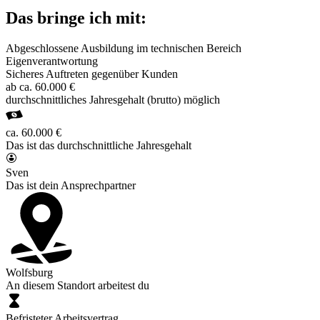
Das bringe ich mit:
Abgeschlossene Ausbildung im technischen Bereich
Eigenverantwortung
Sicheres Auftreten gegenüber Kunden
ab ca. 60.000 €
durchschnittliches Jahresgehalt (brutto) möglich
ca. 60.000 €
Das ist das durchschnittliche Jahresgehalt
Sven
Das ist dein Ansprechpartner
Wolfsburg
An diesem Standort arbeitest du
Befristeter Arbeitsvertrag