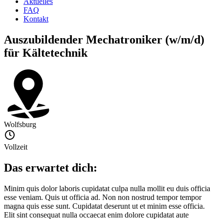
Aktuelles
FAQ
Kontakt
Auszubildender Mechatroniker (w/m/d)
für Kältetechnik
Wolfsburg
Vollzeit
Das erwartet dich:
Minim quis dolor laboris cupidatat culpa nulla mollit eu duis officia
esse veniam. Quis ut officia ad. Non non nostrud tempor tempor
magna quis esse sunt. Cupidatat deserunt ut et minim esse officia.
Elit sint consequat nulla occaecat enim dolore cupidatat aute