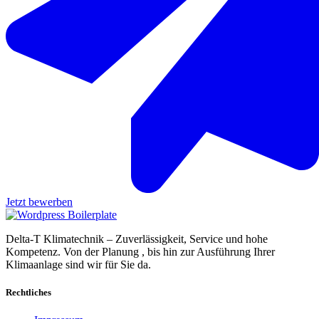
Jetzt bewerben
Delta-T Klimatechnik – Zuverlässigkeit, Service und hohe
Kompetenz. Von der Planung , bis hin zur Ausführung Ihrer
Klimaanlage sind wir für Sie da.
Rechtliches